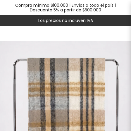
Compra mínima $100.000 | Envíos a todo el país |
Descuento 5% a partir de $500.000
Los precios no incluyen IVA