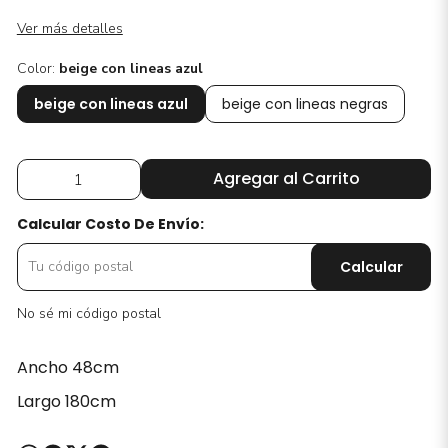
Ver más detalles
Color:
beige con lineas azul
beige con lineas azul
beige con lineas negras
Agregar al Carrito
Calcular Costo De Envío:
Calcular
No sé mi código postal
Ancho 48cm
Largo 180cm