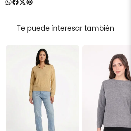
Te puede interesar también