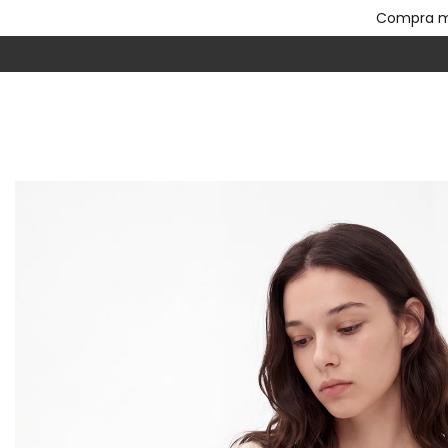
Compra mí