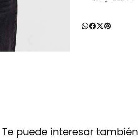
Te puede interesar también