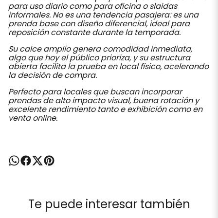
para uso diario como para oficina o slaidas
informales. No es una tendencia pasajera: es una
prenda base con diseño diferencial, ideal para
reposición constante durante la temporada.
Su calce amplio genera comodidad inmediata,
algo que hoy el público prioriza, y su estructura
abierta facilita la prueba en local físico, acelerando
la decisión de compra.
Perfecto para locales que buscan incorporar
prendas de alto impacto visual, buena rotación y
excelente rendimiento tanto e exhibición como en
venta online.
Te puede interesar también