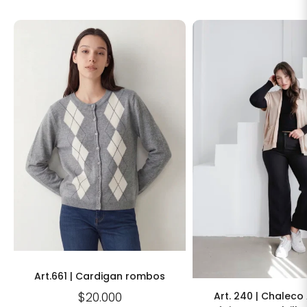
Art.661 | Cardigan rombos
$20.000
Art. 240 | Chaleco