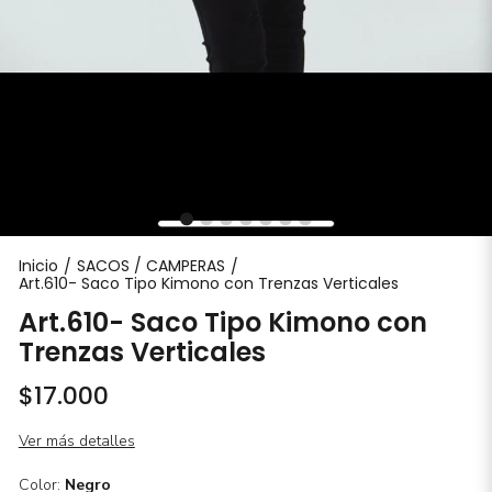
Inicio
SACOS / CAMPERAS
/
/
Art.610- Saco Tipo Kimono con Trenzas Verticales
Art.610- Saco Tipo Kimono con
Trenzas Verticales
$17.000
Ver más detalles
Color:
Negro